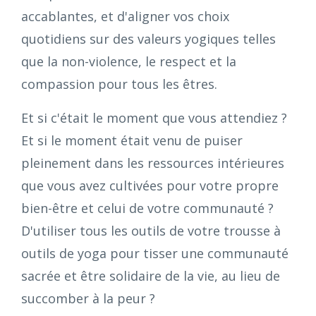
accablantes, et d'aligner vos choix
quotidiens sur des valeurs yogiques telles
que la non-violence, le respect et la
compassion pour tous les êtres.
Et si c'était le moment que vous attendiez ?
Et si le moment était venu de puiser
pleinement dans les ressources intérieures
que vous avez cultivées pour votre propre
bien-être et celui de votre communauté ?
D'utiliser tous les outils de votre trousse à
outils de yoga pour tisser une communauté
sacrée et être solidaire de la vie, au lieu de
succomber à la peur ?