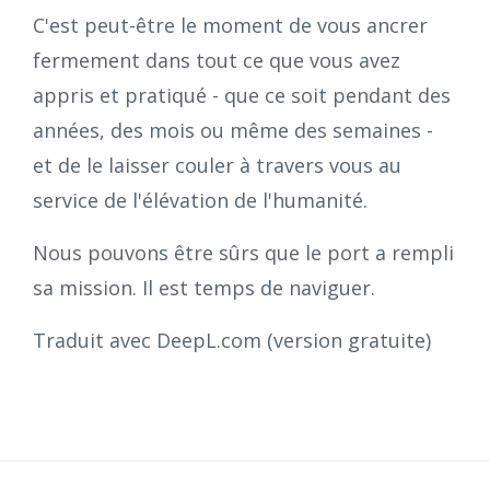
C'est peut-être le moment de vous ancrer
fermement dans tout ce que vous avez
appris et pratiqué - que ce soit pendant des
années, des mois ou même des semaines -
et de le laisser couler à travers vous au
service de l'élévation de l'humanité.
Nous pouvons être sûrs que le port a rempli
sa mission. Il est temps de naviguer.
Traduit avec DeepL.com (version gratuite)