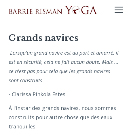
Grands navires
Lorsqu'un grand navire est au port et amarré, il
est en sécurité, cela ne fait aucun doute. Mais ...
ce n'est pas pour cela que les grands navires
sont construits.
- Clarissa Pinkola Estes
À l'instar des grands navires, nous sommes
construits pour autre chose que des eaux
tranquilles.