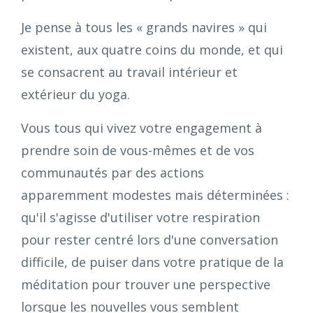
Je pense à tous les « grands navires » qui
existent, aux quatre coins du monde, et qui
se consacrent au travail intérieur et
extérieur du yoga.
Vous tous qui vivez votre engagement à
prendre soin de vous-mêmes et de vos
communautés par des actions
apparemment modestes mais déterminées :
qu'il s'agisse d'utiliser votre respiration
pour rester centré lors d'une conversation
difficile, de puiser dans votre pratique de la
méditation pour trouver une perspective
lorsque les nouvelles vous semblent