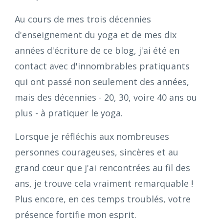
Au cours de mes trois décennies
d'enseignement du yoga et de mes dix
années d'écriture de ce blog, j'ai été en
contact avec d'innombrables pratiquants
qui ont passé non seulement des années,
mais des décennies - 20, 30, voire 40 ans ou
plus - à pratiquer le yoga.
Lorsque je réfléchis aux nombreuses
personnes courageuses, sincères et au
grand cœur que j'ai rencontrées au fil des
ans, je trouve cela vraiment remarquable !
Plus encore, en ces temps troublés, votre
présence fortifie mon esprit.